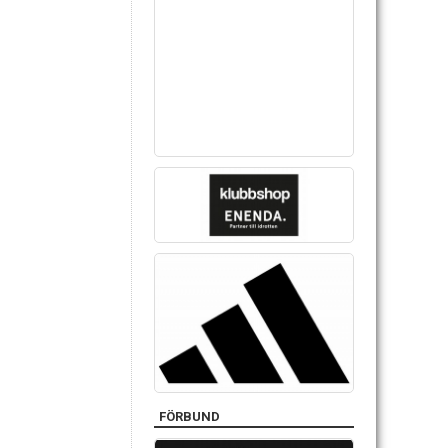
FÖRBUND