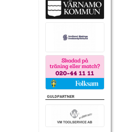
GULDPARTNER