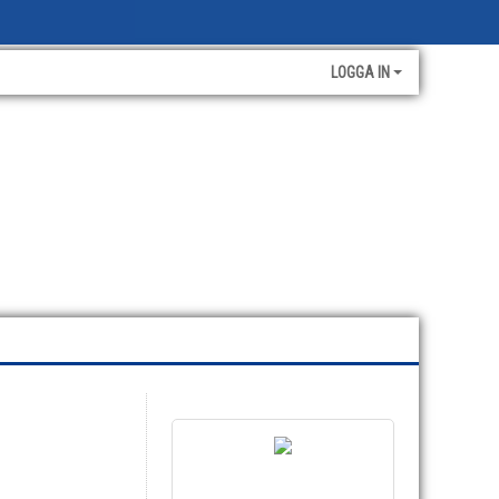
LOGGA IN