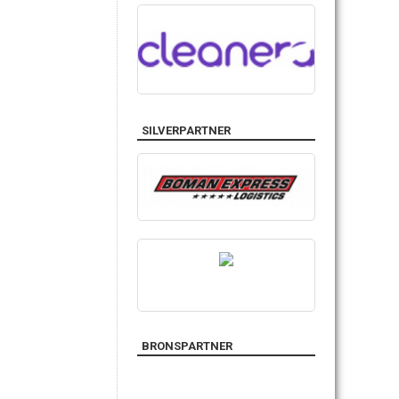
SILVERPARTNER
BRONSPARTNER