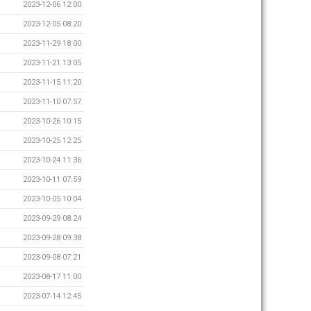
2023-12-06 12:00
2023-12-05 08:20
2023-11-29 18:00
2023-11-21 13:05
2023-11-15 11:20
2023-11-10 07:57
2023-10-26 10:15
2023-10-25 12:25
2023-10-24 11:36
2023-10-11 07:59
2023-10-05 10:04
2023-09-29 08:24
2023-09-28 09:38
2023-09-08 07:21
2023-08-17 11:00
2023-07-14 12:45