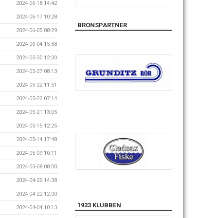
2024-06-18 14:42
2024-06-17 10:28
BRONSPARTNER
2024-06-05 08:29
2024-06-04 15:58
2024-05-30 12:00
2024-05-27 08:13
2024-05-22 11:51
2024-05-22 07:14
2024-05-21 13:05
2024-05-15 12:25
2024-05-14 17:48
2024-05-09 10:11
2024-05-08 08:00
2024-04-29 14:38
2024-04-22 12:00
1933 KLUBBEN
2024-04-04 10:13