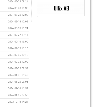
2024-03-23 09:21
2024-03-20 13:35
2024-03-20 12:00
2024-03-18 12:05
2024-03-08 11:24
2024-02-27 11:41
2024-02-16 13:00
2024-02-15 11:10
2024-02-06 13:46
2024-02-02 12:00
2024-02-02 08:37
2024-01-31 09:42
2024-01-26 09:03
2024-01-16 11:59
2024-01-05 07:53
2023-12-18 14:21