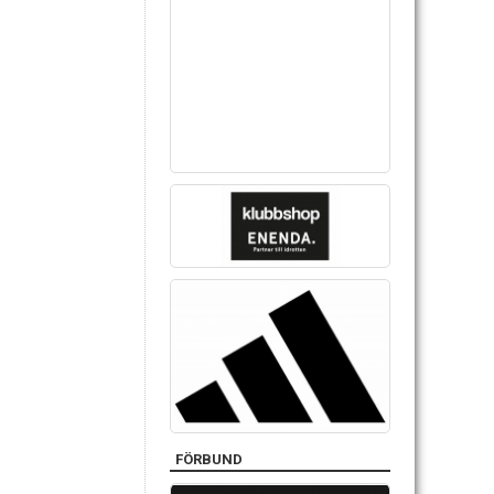
FÖRBUND