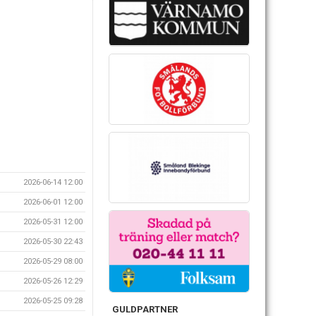
2026-06-14 12:00
2026-06-01 12:00
2026-05-31 12:00
2026-05-30 22:43
2026-05-29 08:00
2026-05-26 12:29
2026-05-25 09:28
GULDPARTNER