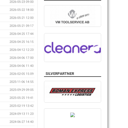
2026-05-23 09:00
2026-05-22 18:00
2026-05-21 12:00
2026-05-21 09:17
2026-04-25 17:44
2026-04-25 16:15
2026-04-12 12:23
2026-04-06 17:00
2026-04-06 11:40
SILVERPARTNER
2026-02-05 15:09
2025-11-06 14:55
2025-09-29 09:05
2025-05-25 19:41
2025-02-19 13:42
2024-09-13 11:23
2024-06-27 14:40