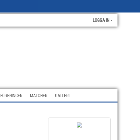
LOGGA IN
FÖRENINGEN
MATCHER
GALLERI