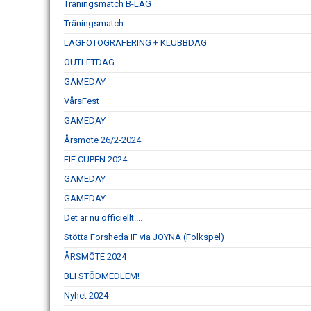
Träningsmatch B-LAG
Träningsmatch
LAGFOTOGRAFERING + KLUBBDAG
OUTLETDAG
GAMEDAY
VårsFest
GAMEDAY
Årsmöte 26/2-2024
FIF CUPEN 2024
GAMEDAY
GAMEDAY
Det är nu officiellt....
Stötta Forsheda IF via JOYNA (Folkspel)
ÅRSMÖTE 2024
BLI STÖDMEDLEM!
Nyhet 2024