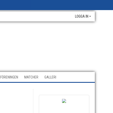
LOGGA IN
FÖRENINGEN
MATCHER
GALLERI