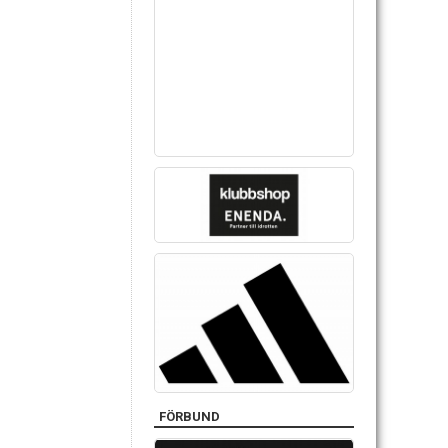
FÖRBUND