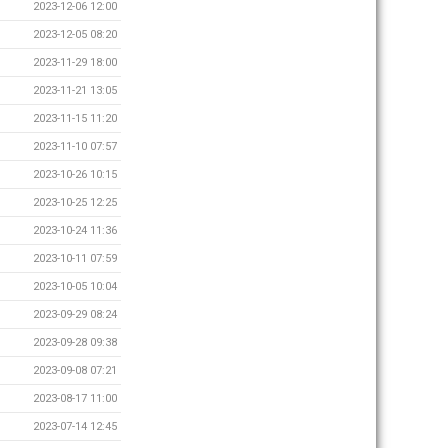
2023-12-06 12:00
2023-12-05 08:20
2023-11-29 18:00
2023-11-21 13:05
2023-11-15 11:20
2023-11-10 07:57
2023-10-26 10:15
2023-10-25 12:25
2023-10-24 11:36
2023-10-11 07:59
2023-10-05 10:04
2023-09-29 08:24
2023-09-28 09:38
2023-09-08 07:21
2023-08-17 11:00
2023-07-14 12:45