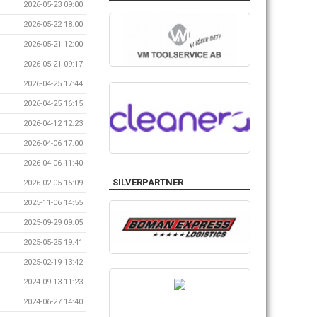
2026-05-23 09:00
2026-05-22 18:00
2026-05-21 12:00
2026-05-21 09:17
2026-04-25 17:44
2026-04-25 16:15
2026-04-12 12:23
2026-04-06 17:00
2026-04-06 11:40
SILVERPARTNER
2026-02-05 15:09
2025-11-06 14:55
2025-09-29 09:05
2025-05-25 19:41
2025-02-19 13:42
2024-09-13 11:23
2024-06-27 14:40