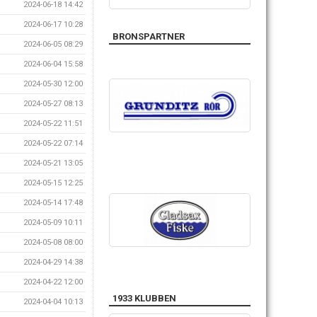
2024-06-18 14:42
2024-06-17 10:28
BRONSPARTNER
2024-06-05 08:29
2024-06-04 15:58
2024-05-30 12:00
2024-05-27 08:13
2024-05-22 11:51
2024-05-22 07:14
2024-05-21 13:05
2024-05-15 12:25
2024-05-14 17:48
2024-05-09 10:11
2024-05-08 08:00
2024-04-29 14:38
2024-04-22 12:00
1933 KLUBBEN
2024-04-04 10:13