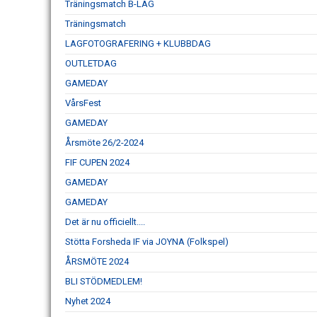
Träningsmatch B-LAG
Träningsmatch
LAGFOTOGRAFERING + KLUBBDAG
OUTLETDAG
GAMEDAY
VårsFest
GAMEDAY
Årsmöte 26/2-2024
FIF CUPEN 2024
GAMEDAY
GAMEDAY
Det är nu officiellt....
Stötta Forsheda IF via JOYNA (Folkspel)
ÅRSMÖTE 2024
BLI STÖDMEDLEM!
Nyhet 2024