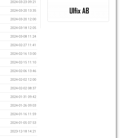
2024-03-23 09:21
2024-03-20 13:35
2024-03-20 12:00
2024-03-18 12:05
2024-03-08 11:24
2024-02-27 11:41
2024-02-16 13:00
2024-02-15 11:10
2024-02-06 13:46
2024-02-02 12:00
2024-02-02 08:37
2024-01-31 09:42
2024-01-26 09:03
2024-01-16 11:59
2024-01-05 07:53
2023-12-18 14:21