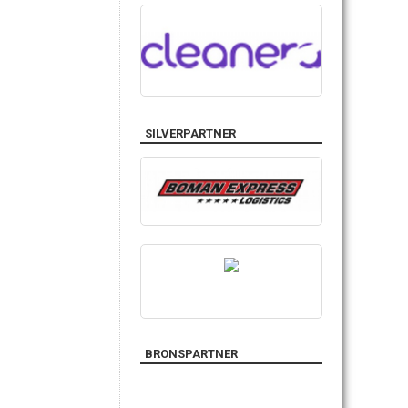
SILVERPARTNER
BRONSPARTNER